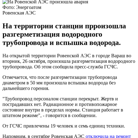
Фото: Энергоатом
Ровенская АЭС
На территории станции прроизошла
разгерметизация водородного
трубопровода и вспышка водорода.
На открытой территории Ровенской АЭС в городе Вараш во
вторник, 26 октября, произошла разгерметизация водородного
трубопровода. Об этом сообщила пресс-служба ГСЧС.
Отмечается, что после разгерметизации трубопровода
диаметром в 50 мм произошла вспышка водорода без
дальнейшего горения.
"Трубопровод персоналом станции перекрыт. Жертв и
пострадавших нет. Радиационное и противопожарное
состояние внутри в пределах нормы. Станция работает в
штатном режиме", - говорится в сообщении.
От ГСЧС привлечены 19 человек и семь единиц техники.
Напомним, в сентябре Ровенская АЭС
отключила на ремонт