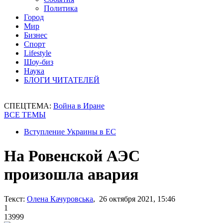
Политика
Город
Мир
Бизнес
Спорт
Lifestyle
Шоу-биз
Наука
БЛОГИ ЧИТАТЕЛЕЙ
СПЕЦТЕМА:
Война в Иране
ВСЕ ТЕМЫ
Вступление Украины в ЕС
На Ровенской АЭС
произошла авария
Текст:
Олена Качуровська
, 26 октября 2021, 15:46
1
13999