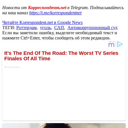
Новости от
Корреспондент.net
в Telegram. Подписывайтесь
на наш канал
https://t.me/korrespondentnet
Читайте Korrespondent.net в Google News
ТЕГИ:
Роттердам
,
уголь
,
САП
,
Антикоррупционный суд
Если вы заметили ошибку, выделите необходимый текст и
нажмите Ctrl+Enter, чтобы сообщить об этом редакции.