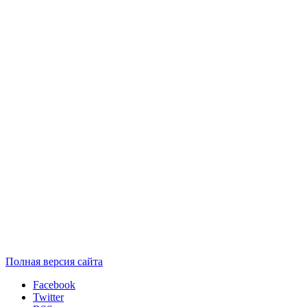
Полная версия сайта
Facebook
Twitter