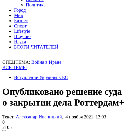
Политика
Город
Мир
Бизнес
Спорт
Lifestyle
Шоу-биз
Наука
БЛОГИ ЧИТАТЕЛЕЙ
СПЕЦТЕМА:
Война в Иране
ВСЕ ТЕМЫ
Вступление Украины в ЕС
Опубликовано решение суда
о закрытии дела Роттердам+
Текст:
Александр Иваницкий
, 4 ноября 2021, 13:03
0
2105