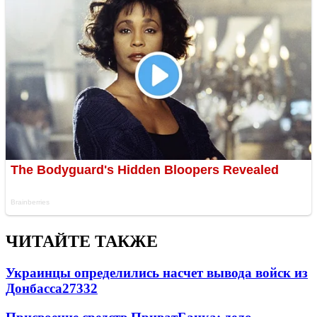
ЧИТАЙТЕ ТАКЖЕ
Украинцы определились насчет вывода войск из
Донбасса
27332