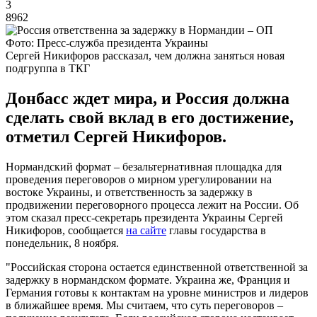
3
8962
Фото: Пресс-служба президента Украины
Сергей Никифоров рассказал, чем должна заняться новая
подгруппа в ТКГ
Донбасс ждет мира, и Россия должна
сделать свой вклад в его достижение,
отметил Сергей Никифоров.
Нормандский формат – безальтернативная площадка для
проведения переговоров о мирном урегулировании на
востоке Украины, и ответственность за задержку в
продвижении переговорного процесса лежит на России. Об
этом сказал пресс-секретарь президента Украины Сергей
Никифоров, сообщается
на сайте
главы государства в
понедельник, 8 ноября.
"Российская сторона остается единственной ответственной за
задержку в нормандском формате. Украина же, Франция и
Германия готовы к контактам на уровне министров и лидеров
в ближайшее время. Мы считаем, что суть переговоров –