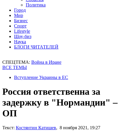
Политика
Город
Мир
Бизнес
Спорт
Lifestyle
Шоу-биз
Наука
БЛОГИ ЧИТАТЕЛЕЙ
СПЕЦТЕМА:
Война в Иране
ВСЕ ТЕМЫ
Вступление Украины в ЕС
Россия ответственна за
задержку в "Нормандии" –
ОП
Текст:
Костянтин Катишев
, 8 ноября 2021, 19:27