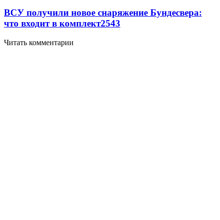
ВСУ получили новое снаряжение Бундесвера:
что входит в комплект
2543
Читать комментарии