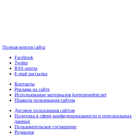
Полная версия сайта
Facebook
Twitter
RSS-ленты
E-mail рассылка
Контакты
Реклама на сайте
Использование материалов korrespondent.net
Правила пользования сайтом
Договор пользования сайтом
Политика в сфере конфиденциальности и персональных
данных
Пользовательское соглашение
Редакция