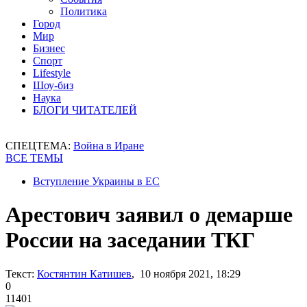
Политика
Город
Мир
Бизнес
Спорт
Lifestyle
Шоу-биз
Наука
БЛОГИ ЧИТАТЕЛЕЙ
СПЕЦТЕМА:
Война в Иране
ВСЕ ТЕМЫ
Вступление Украины в ЕС
Арестович заявил о демарше
России на заседании ТКГ
Текст:
Костянтин Катишев
, 10 ноября 2021, 18:29
0
11401