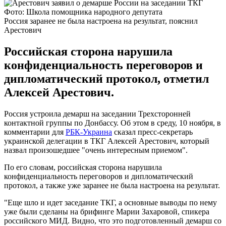
Фото: Школа помощника народного депутата
Россия заранее не была настроена на результат, пояснил
Арестович
Российская сторона нарушила
конфиденциальность переговоров и
дипломатический протокол, отметил
Алексей Арестович.
Россия устроила демарш на заседании Трехсторонней
контактной группы по Донбассу. Об этом в среду, 10 ноября, в
комментарии для
РБК-Украина
сказал пресс-секретарь
украинской делегации в ТКГ Алексей Арестович, который
назвал произошедшее "очень интересным приемом".
По его словам, российская сторона нарушила
конфиденциальность переговоров и дипломатический
протокол, а также уже заранее не была настроена на результат.
"Еще шло и идет заседание ТКГ, а основные выводы по нему
уже были сделаны на брифинге Марии Захаровой, спикера
российского МИД. Видно, что это подготовленный демарш со