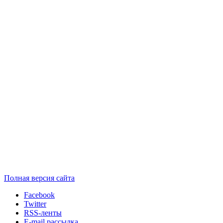
Полная версия сайта
Facebook
Twitter
RSS-ленты
E-mail рассылка