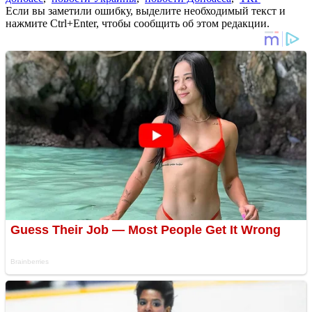
Если вы заметили ошибку, выделите необходимый текст и
нажмите Ctrl+Enter, чтобы сообщить об этом редакции.