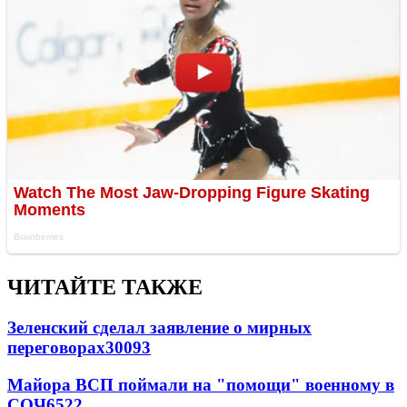
ЧИТАЙТЕ ТАКЖЕ
Зеленский сделал заявление о мирных
переговорах
30093
Майора ВСП поймали на "помощи" военному в
СОЧ
6522