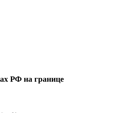
ках РФ на границе