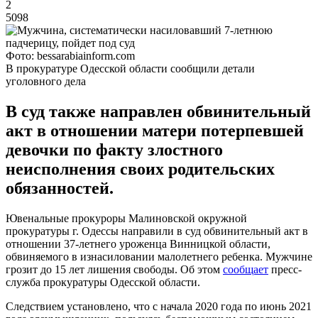
2
5098
Фото: bessarabiainform.com
В прокуратуре Одесской области сообщили детали
уголовного дела
В суд также направлен обвинительный
акт в отношении матери потерпевшей
девочки по факту злостного
неисполнения своих родительских
обязанностей.
Ювенальные прокуроры Малиновской окружной
прокуратуры г. Одессы направили в суд обвинительный акт в
отношении 37-летнего уроженца Винницкой области,
обвиняемого в изнасиловании малолетнего ребенка. Мужчине
грозит до 15 лет лишения свободы. Об этом
сообщает
пресс-
служба прокуратуры Одесской области.
Следствием установлено, что с начала 2020 года по июнь 2021