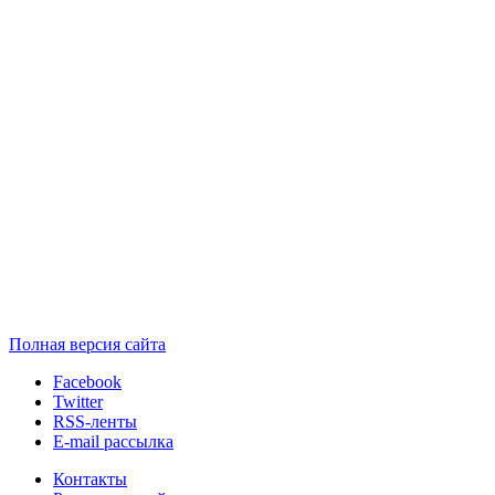
Полная версия сайта
Facebook
Twitter
RSS-ленты
E-mail рассылка
Контакты