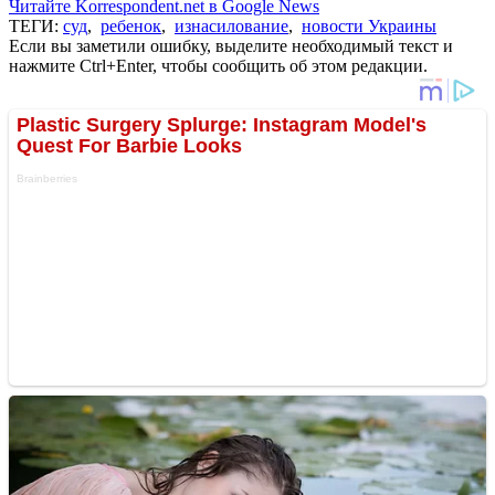
Читайте Korrespondent.net в Google News
ТЕГИ:
суд
,
ребенок
,
изнасилование
,
новости Украины
Если вы заметили ошибку, выделите необходимый текст и
нажмите Ctrl+Enter, чтобы сообщить об этом редакции.