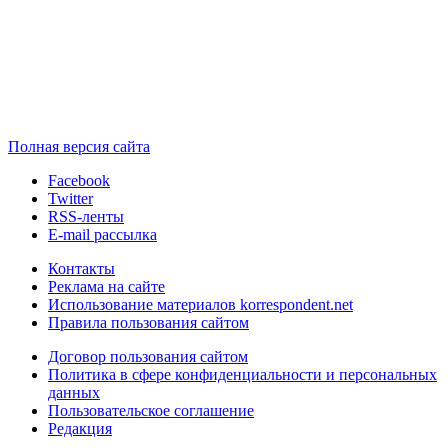
Полная версия сайта
Facebook
Twitter
RSS-ленты
E-mail рассылка
Контакты
Реклама на сайте
Использование материалов korrespondent.net
Правила пользования сайтом
Договор пользования сайтом
Политика в сфере конфиденциальности и персональных
данных
Пользовательское соглашение
Редакция