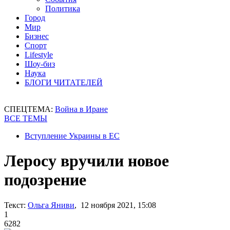
Политика
Город
Мир
Бизнес
Спорт
Lifestyle
Шоу-биз
Наука
БЛОГИ ЧИТАТЕЛЕЙ
СПЕЦТЕМА:
Война в Иране
ВСЕ ТЕМЫ
Вступление Украины в ЕС
Леросу вручили новое
подозрение
Текст:
Ольга Яниви
, 12 ноября 2021, 15:08
1
6282