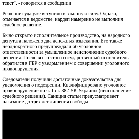
текст", - говорится в сообщении.
Решение суда уже вступило в законную силу. Однако,
отмечается в ведомстве, нардеп намеренно не выполнил
судебное решение.
Было открыто исполнительное производство, на народного
депутата наложено два денежных взыскания. Его также
неоднократного предупреждали об уголовной
ответственности за умышленное неисполнение судебного
решения. После всего этого государственный исполнитель
обратился в ГБР с уведомлением о совершении уголовного
правонарушения.
Следователи получили достаточные доказательства для
уведомления о подозрении. Квалифицировано уголовное
правонарушение по ч. 1 ст. 382 УК Украины (неисполнение
судебного решения). Санкция статьи предусматривает
наказание до трех лет лишения свободы.