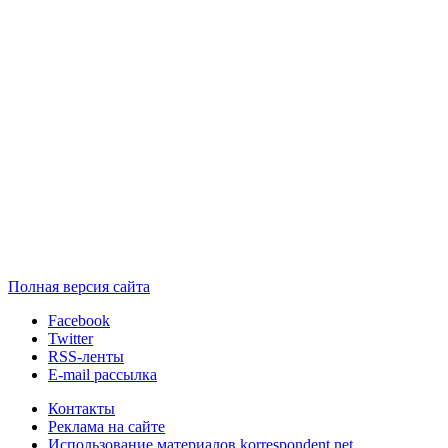
Полная версия сайта
Facebook
Twitter
RSS-ленты
E-mail рассылка
Контакты
Реклама на сайте
Использование материалов korrespondent.net