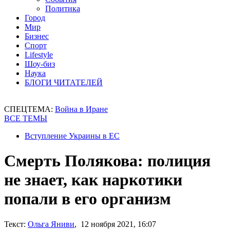
Политика
Город
Мир
Бизнес
Спорт
Lifestyle
Шоу-биз
Наука
БЛОГИ ЧИТАТЕЛЕЙ
СПЕЦТЕМА:
Война в Иране
ВСЕ ТЕМЫ
Вступление Украины в ЕС
Смерть Полякова: полиция
не знает, как наркотики
попали в его организм
Текст:
Ольга Яниви
, 12 ноября 2021, 16:07