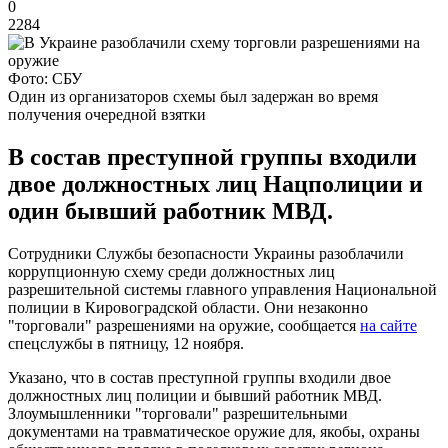
0
2284
Фото: СБУ
Один из организаторов схемы был задержан во время
получения очередной взятки
В состав преступной группы входили
двое должностных лиц Нацполиции и
один бывший работник МВД.
Сотрудники Службы безопасности Украины разоблачили
коррупционную схему среди должностных лиц
разрешительной системы главного управления Национальной
полиции в Кировоградской области. Они незаконно
"торговали" разрешениями на оружие, сообщается
на сайте
спецслужбы в пятницу, 12 ноября.
Указано, что в состав преступной группы входили двое
должностных лиц полиции и бывший работник МВД.
Злоумышленники "торговали" разрешительными
документами на травматическое оружие для, якобы, охраны