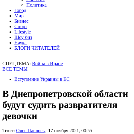
Политика
Город
Мир
Бизнес
Спорт
Lifestyle
Шоу-биз
Наука
БЛОГИ ЧИТАТЕЛЕЙ
СПЕЦТЕМА:
Война в Иране
ВСЕ ТЕМЫ
Вступление Украины в ЕС
В Днепропетровской области
будут судить развратителя
девочки
Текст:
Олег Павлось
, 17 ноября 2021, 00:55