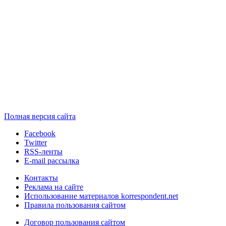
Полная версия сайта
Facebook
Twitter
RSS-ленты
E-mail рассылка
Контакты
Реклама на сайте
Использование материалов korrespondent.net
Правила пользования сайтом
Договор пользования сайтом