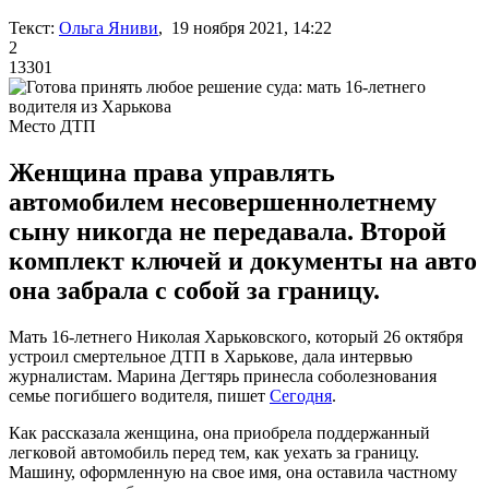
Текст:
Ольга Яниви
, 19 ноября 2021, 14:22
2
13301
Место ДТП
Женщина права управлять
автомобилем несовершеннолетнему
сыну никогда не передавала. Второй
комплект ключей и документы на авто
она забрала с собой за границу.
Мать 16-летнего Николая Харьковского, который 26 октября
устроил смертельное ДТП в Харькове, дала интервью
журналистам. Марина Дегтярь принесла соболезнования
семье погибшего водителя, пишет
Сегодня
.
Как рассказала женщина, она приобрела поддержанный
легковой автомобиль перед тем, как уехать за границу.
Машину, оформленную на свое имя, она оставила частному