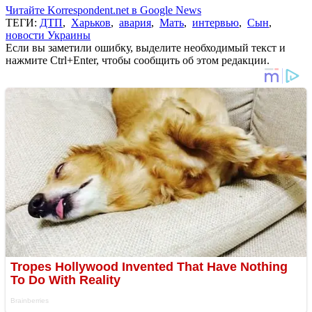
Читайте Korrespondent.net в Google News
ТЕГИ:
ДТП
,
Харьков
,
авария
,
Мать
,
интервью
,
Сын
,
новости Украины
Если вы заметили ошибку, выделите необходимый текст и
нажмите Ctrl+Enter, чтобы сообщить об этом редакции.