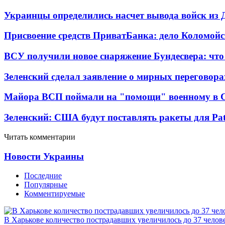
Украинцы определились насчет вывода войск из 
Присвоение средств ПриватБанка: дело Коломойс
ВСУ получили новое снаряжение Бундесвера: что
Зеленский сделал заявление о мирных переговора
Майора ВСП поймали на "помощи" военному в
Зеленский: США будут поставлять ракеты для Pat
Читать комментарии
Новости Украины
Последние
Популярные
Комментируемые
В Харькове количество пострадавших увеличилось до 37 челов