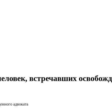
человек, встречавших освобожд