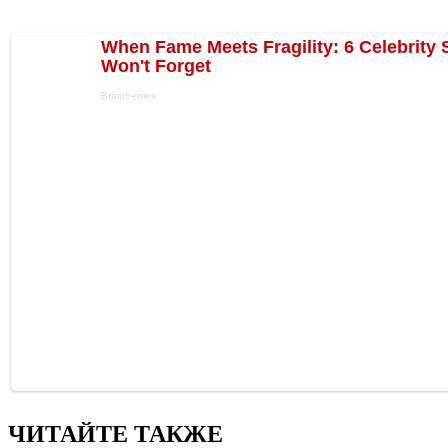
ЧИТАЙТЕ ТАКЖЕ