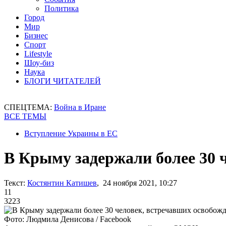
Политика
Город
Мир
Бизнес
Спорт
Lifestyle
Шоу-биз
Наука
БЛОГИ ЧИТАТЕЛЕЙ
СПЕЦТЕМА:
Война в Иране
ВСЕ ТЕМЫ
Вступление Украины в ЕС
В Крыму задержали более 30 
Текст:
Костянтин Катишев
, 24 ноября 2021, 10:27
11
3223
Фото: Людмила Денисова / Facebook