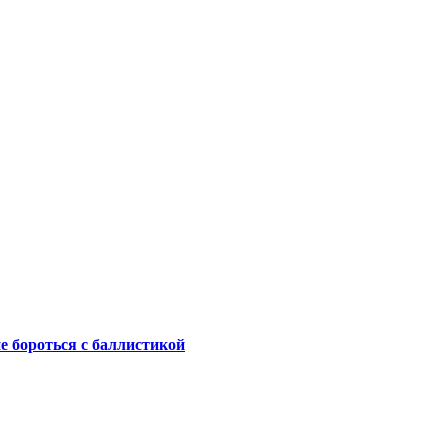
не бороться с баллистикой