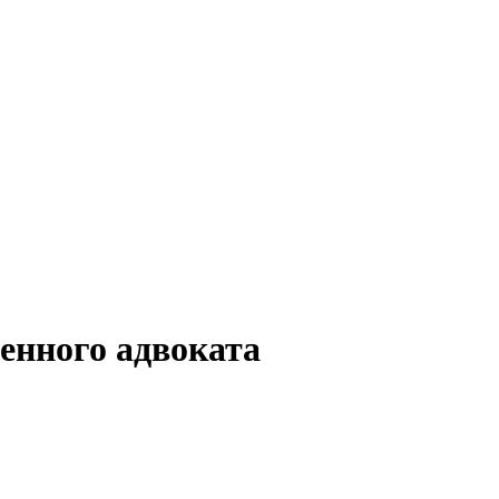
енного адвоката