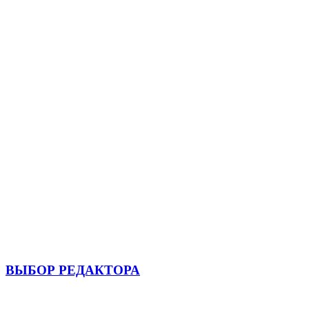
ВЫБОР РЕДАКТОРА