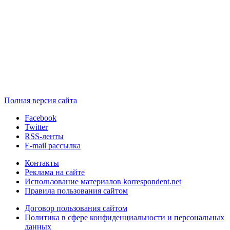
Полная версия сайта
Facebook
Twitter
RSS-ленты
E-mail рассылка
Контакты
Реклама на сайте
Использование материалов korrespondent.net
Правила пользования сайтом
Договор пользования сайтом
Политика в сфере конфиденциальности и персональных
данных