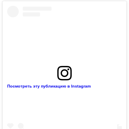
Посмотреть эту публикацию в Instagram