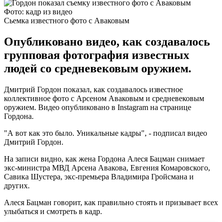
Фото: кадр из видео
Сьемка известного фото с Аваковым
Опубликовано видео, как создавалось
групповая фотография известных
людей со средневековым оружием.
Дмитрий Гордон показал, как создавалось известное
коллективное фото с Арсеном Аваковым и средневековым
оружием. Видео опубликовано в Instagram на странице
Гордона.
"А вот как это было. Уникальные кадры", - подписал видео
Дмитрий Гордон.
На записи видно, как жена Гордона Алеся Бацман снимает
экс-министра МВД Арсена Авакова, Евгения Комаровского,
Савика Шустера, экс-премьера Владимира Гройсмана и
других.
Алеся Бацман говорит, как правильно стоять и призывает всех
улыбаться и смотреть в кадр.