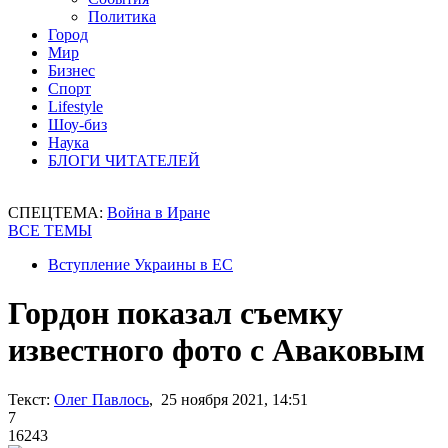
Политика
Город
Мир
Бизнес
Спорт
Lifestyle
Шоу-биз
Наука
БЛОГИ ЧИТАТЕЛЕЙ
СПЕЦТЕМА:
Война в Иране
ВСЕ ТЕМЫ
Вступление Украины в ЕС
Гордон показал съемку
известного фото с Аваковым
Текст:
Олег Павлось
, 25 ноября 2021, 14:51
7
16243