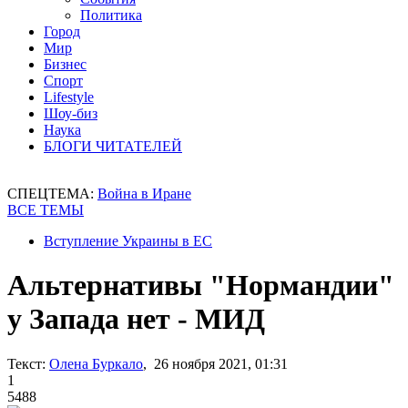
Политика
Город
Мир
Бизнес
Спорт
Lifestyle
Шоу-биз
Наука
БЛОГИ ЧИТАТЕЛЕЙ
СПЕЦТЕМА:
Война в Иране
ВСЕ ТЕМЫ
Вступление Украины в ЕС
Альтернативы "Нормандии"
у Запада нет - МИД
Текст:
Олена Буркало
, 26 ноября 2021, 01:31
1
5488