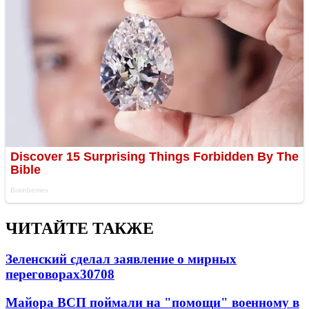
ЧИТАЙТЕ ТАКЖЕ
Зеленский сделал заявление о мирных
переговорах
30708
Майора ВСП поймали на "помощи" военному в