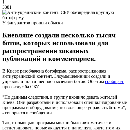
1
3381
У фигурантов прошли обыски
Киевляне создали несколько тысяч
ботов, которых использовали для
распространения заказных
публикаций и комментариев.
В Киеве разоблачена ботоферма, распространяющая
антиукраинский контент. Злоумышленники создали и
управляли почти шестью тысячами ботов. Об этом
сообщает
пресс-служба СБУ.
"По данным следствия, в группу входило девять жителей
Киева. Они разработали и использовали специализированные
программы и оборудование, позволяющее управлять ботами",
- говорится в сообщении.
Так, с помощью программ можно было автоматически
регистрировать новые аккаунты и наполнять контентом их