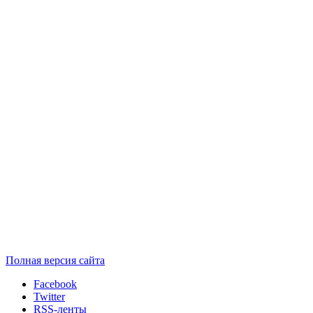
Полная версия сайта
Facebook
Twitter
RSS-ленты