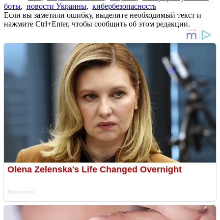
боты
,
новости Украины
,
кибербезопасность
Если вы заметили ошибку, выделите необходимый текст и
нажмите Ctrl+Enter, чтобы сообщить об этом редакции.