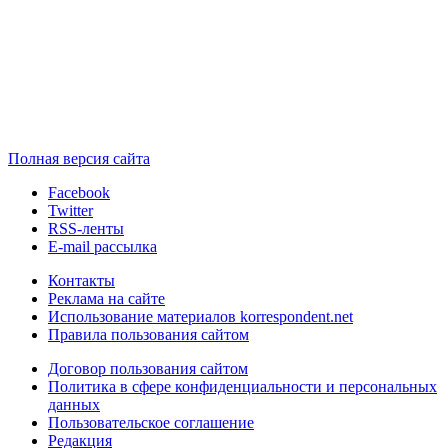
Полная версия сайта
Facebook
Twitter
RSS-ленты
E-mail рассылка
Контакты
Реклама на сайте
Использование материалов korrespondent.net
Правила пользования сайтом
Договор пользования сайтом
Политика в сфере конфиденциальности и персональных
данных
Пользовательское соглашение
Редакция