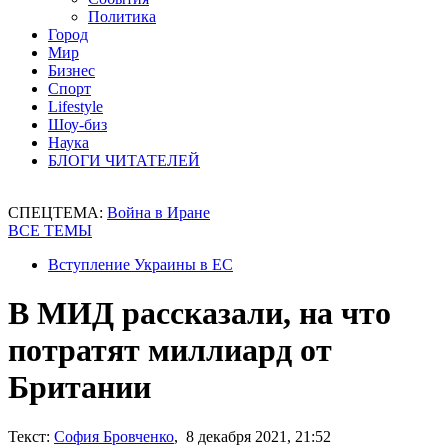
Политика
Город
Мир
Бизнес
Спорт
Lifestyle
Шоу-биз
Наука
БЛОГИ ЧИТАТЕЛЕЙ
СПЕЦТЕМА:
Война в Иране
ВСЕ ТЕМЫ
Вступление Украины в ЕС
В МИД рассказали, на что
потратят миллиард от
Британии
Текст:
София Бровченко
, 8 декабря 2021, 21:52