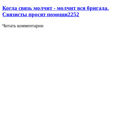
Когда связь молчит - молчит вся бригада.
Связисты просят помощи
2252
Читать комментарии