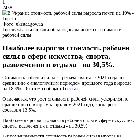
1
2438
Фото: ukrstat.gov.ua
Госслужба статистики обнародовала индексы стоимости
рабочей силы
Наиболее выросла стоимость рабочей
силы в сфере искусства, спорта,
развлечения и отдыха - на 30,5%.
Стоимость рабочей силы в третьем квартале 2021 года по
сравнению с аналогичным периодом прошлого года выросла
на 18,9%. Об этом сообщает
Госстат.
Отмечается, что рост стоимости рабочей силы ускорился по
сравнению со вторым кварталом 2021 года, когда рост
составил 13,5%.
Наиболее выросла стоимость рабочей силы в сфере искусства,
спорта, развлечения и отдыха - на 30,5%.
В промышленности стоимость рабочей силы выросла на