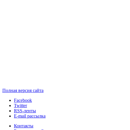
Полная версия сайта
Facebook
Twitter
RSS-ленты
E-mail рассылка
Контакты