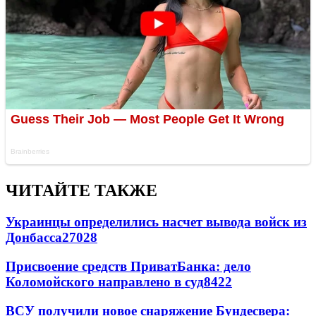
ЧИТАЙТЕ ТАКЖЕ
Украинцы определились насчет вывода войск из
Донбасса
27028
Присвоение средств ПриватБанка: дело
Коломойского направлено в суд
8422
ВСУ получили новое снаряжение Бундесвера: