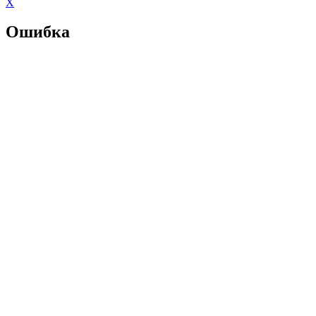
X
Ошибка