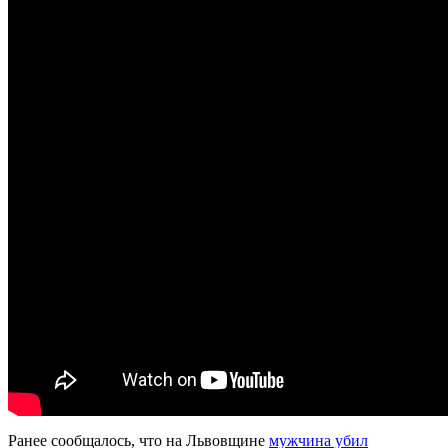
Ранее сообщалось, что на Львовщине
мужчина убил