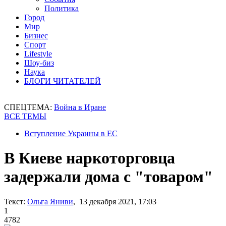
Политика
Город
Мир
Бизнес
Спорт
Lifestyle
Шоу-биз
Наука
БЛОГИ ЧИТАТЕЛЕЙ
СПЕЦТЕМА:
Война в Иране
ВСЕ ТЕМЫ
Вступление Украины в ЕС
В Киеве наркоторговца
задержали дома с "товаром"
Текст:
Ольга Яниви
, 13 декабря 2021, 17:03
1
4782