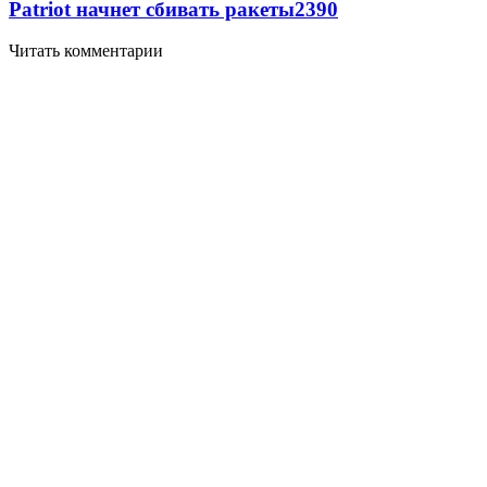
Patriot начнет сбивать ракеты
2390
Читать комментарии