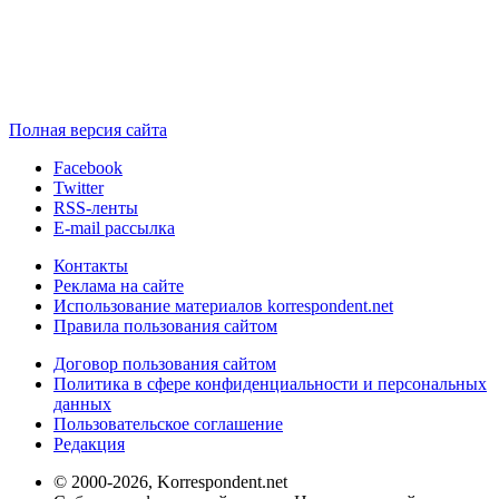
Полная версия сайта
Facebook
Twitter
RSS-ленты
E-mail рассылка
Контакты
Реклама на сайте
Использование материалов korrespondent.net
Правила пользования сайтом
Договор пользования сайтом
Политика в сфере конфиденциальности и персональных
данных
Пользовательское соглашение
Редакция
© 2000-2026, Korrespondent.net