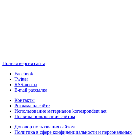
Полная версия сайта
Facebook
Twitter
RSS-ленты
E-mail рассылка
Контакты
Реклама на сайте
Использование материалов korrespondent.net
Правила пользования сайтом
Договор пользования сайтом
Политика в сфере конфиденциальности и персональных