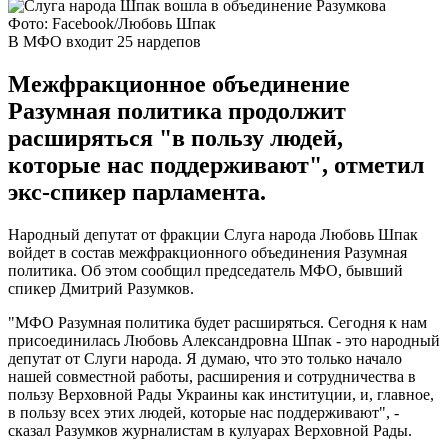
Фото: Facebook/Любовь Шпак
В МФО входит 25 нардепов
Межфракционное объединение
Разумная политика продолжит
расширяться "в пользу людей,
которые нас поддерживают", отметил
экс-спикер парламента.
Народный депутат от фракции Слуга народа Любовь Шпак
войдет в состав межфракционного объединения Разумная
политика. Об этом сообщил председатель МФО, бывший
спикер Дмитрий Разумков.
"МФО Разумная политика будет расширяться. Сегодня к нам
присоединилась Любовь Александровна Шпак - это народный
депутат от Слуги народа. Я думаю, что это только начало
нашей совместной работы, расширения и сотрудничества в
пользу Верховной Рады Украины как институции, и, главное,
в пользу всех этих людей, которые нас поддерживают", -
сказал Разумков журналистам в кулуарах Верховной Рады.