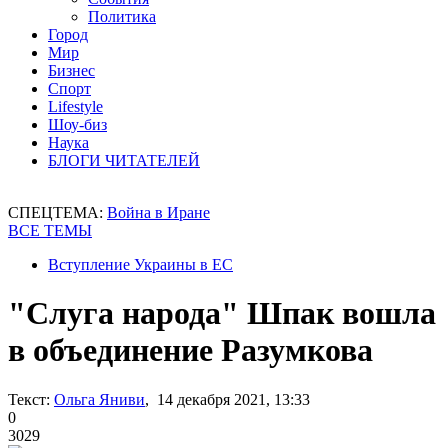
Политика
Город
Мир
Бизнес
Спорт
Lifestyle
Шоу-биз
Наука
БЛОГИ ЧИТАТЕЛЕЙ
СПЕЦТЕМА:
Война в Иране
ВСЕ ТЕМЫ
Вступление Украины в ЕС
"Слуга народа" Шпак вошла
в объединение Разумкова
Текст:
Ольга Яниви
, 14 декабря 2021, 13:33
0
3029