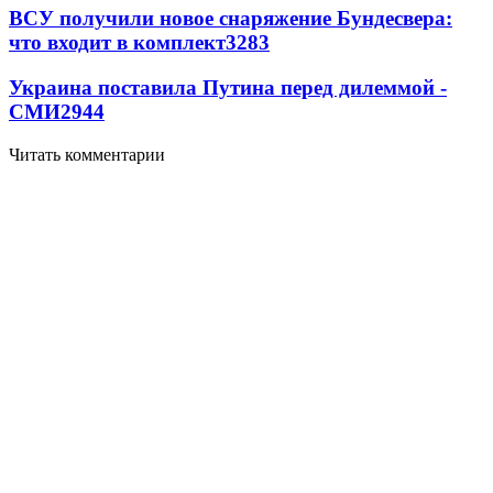
ВСУ получили новое снаряжение Бундесвера:
что входит в комплект
3283
Украина поставила Путина перед дилеммой -
СМИ
2944
Читать комментарии