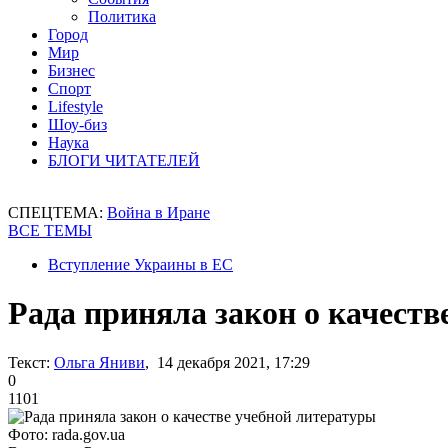
Политика
Город
Мир
Бизнес
Спорт
Lifestyle
Шоу-биз
Наука
БЛОГИ ЧИТАТЕЛЕЙ
СПЕЦТЕМА:
Война в Иране
ВСЕ ТЕМЫ
Вступление Украины в ЕС
Рада приняла закон о качеств
Текст:
Ольга Яниви
, 14 декабря 2021, 17:29
0
1101
Фото: rada.gov.ua