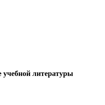
е учебной литературы