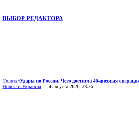
ВЫБОР РЕДАКТОРА
Сюжет
Удары по России. Чего достигла 40-дневная операци
Новости Украины
— 4 августа 2026, 23:36