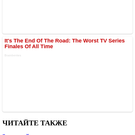
ЧИТАЙТЕ ТАКЖЕ