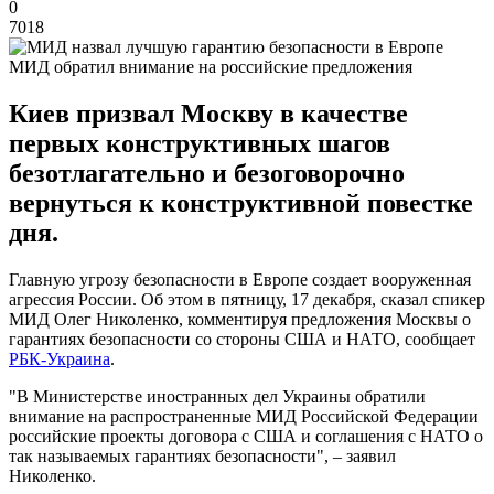
0
7018
МИД обратил внимание на российские предложения
Киев призвал Москву в качестве
первых конструктивных шагов
безотлагательно и безоговорочно
вернуться к конструктивной повестке
дня.
Главную угрозу безопасности в Европе создает вооруженная
агрессия России. Об этом в пятницу, 17 декабря, сказал спикер
МИД Олег Николенко, комментируя предложения Москвы о
гарантиях безопасности со стороны США и НАТО, сообщает
РБК-Украина
.
"В Министерстве иностранных дел Украины обратили
внимание на распространенные МИД Российской Федерации
российские проекты договора с США и соглашения с НАТО о
так называемых гарантиях безопасности", – заявил
Николенко.