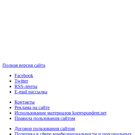
Полная версия сайта
Facebook
Twitter
RSS-ленты
E-mail рассылка
Контакты
Реклама на сайте
Использование материалов korrespondent.net
Правила пользования сайтом
Договор пользования сайтом
Политика в сфере конфиденциальности и персональных