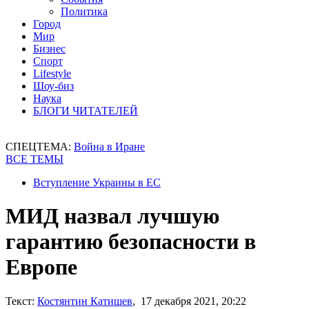
Политика
Город
Мир
Бизнес
Спорт
Lifestyle
Шоу-биз
Наука
БЛОГИ ЧИТАТЕЛЕЙ
СПЕЦТЕМА:
Война в Иране
ВСЕ ТЕМЫ
Вступление Украины в ЕС
МИД назвал лучшую
гарантию безопасности в
Европе
Текст:
Костянтин Катишев
, 17 декабря 2021, 20:22