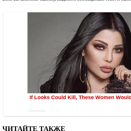
ЧИТАЙТЕ ТАКЖЕ