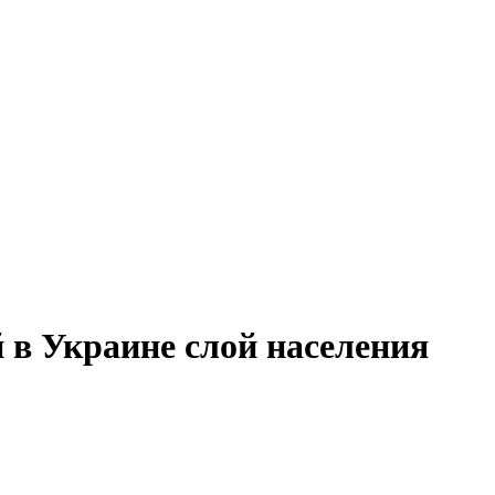
в Украине слой населения