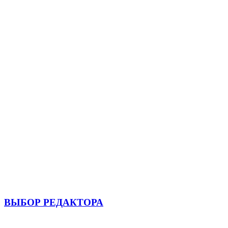
ВЫБОР РЕДАКТОРА