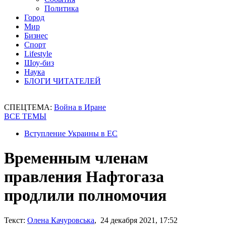
Политика
Город
Мир
Бизнес
Спорт
Lifestyle
Шоу-биз
Наука
БЛОГИ ЧИТАТЕЛЕЙ
СПЕЦТЕМА:
Война в Иране
ВСЕ ТЕМЫ
Вступление Украины в ЕС
Временным членам
правления Нафтогаза
продлили полномочия
Текст:
Олена Качуровська
, 24 декабря 2021, 17:52