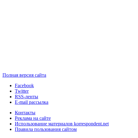
Полная версия сайта
Facebook
Twitter
RSS-ленты
E-mail рассылка
Контакты
Реклама на сайте
Использование материалов korrespondent.net
Правила пользования сайтом