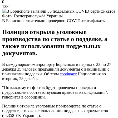
0
1385
Фото: Госпогранслужба Украины
В Борисполе тщательно проверяют COVID-сертификаты
Полиция открыла уголовные
производства по статье о подделке, а
также использовании поддельных
документов.
В международном аэропорту Борисполь в период с 23 по 27
декабря 35 человек предъявили документы о вакцинации с
признаками подделки. Об этом
сообщает
Нацполиция во
вторник, 28 декабря.
"По каждому из фактов будет проведена проверка и
предоставлена соответствующая правовая квалификация", –
говорится в сообщении.
Полиция открыла уголовные производства по статье о
подделке, а также использовании поддельных документов
(ст.358 УК Украины).