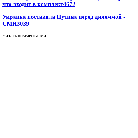
что входит в комплект
4672
Украина поставила Путина перед дилеммой -
СМИ
3039
Читать комментарии