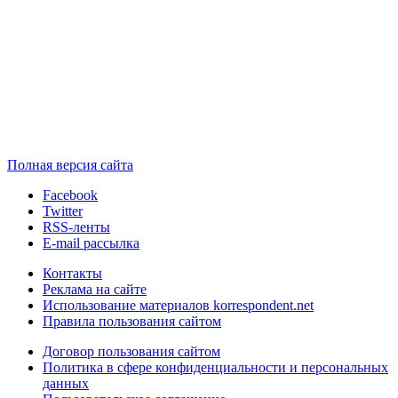
Полная версия сайта
Facebook
Twitter
RSS-ленты
E-mail рассылка
Контакты
Реклама на сайте
Использование материалов korrespondent.net
Правила пользования сайтом
Договор пользования сайтом
Политика в сфере конфиденциальности и персональных
данных