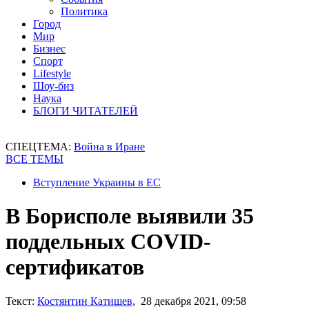
Политика
Город
Мир
Бизнес
Спорт
Lifestyle
Шоу-биз
Наука
БЛОГИ ЧИТАТЕЛЕЙ
СПЕЦТЕМА:
Война в Иране
ВСЕ ТЕМЫ
Вступление Украины в ЕС
В Борисполе выявили 35
поддельных COVID-
сертификатов
Текст:
Костянтин Катишев
, 28 декабря 2021, 09:58