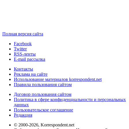
Полная версия сайта
Facebook
Twitter
RSS-ленты
E-mail рассылка
Контакты
Реклама на сайте
Использование материалов korrespondent.net
Правила пользования сайтом
Договор пользования сайтом
Политика в сфере конфиденциальности и персональных
данных
Пользовательское соглашение
Редакция
© 2000-2026, Korrespondent.net