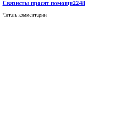
Связисты просят помощи
2248
Читать комментарии