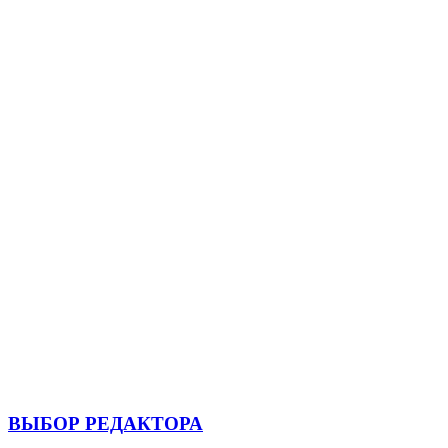
ВЫБОР РЕДАКТОРА