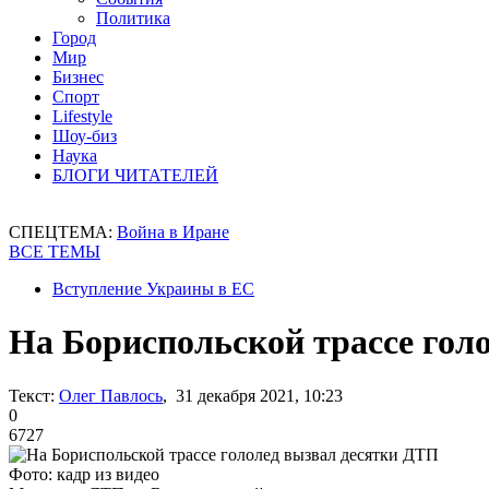
Политика
Город
Мир
Бизнес
Спорт
Lifestyle
Шоу-биз
Наука
БЛОГИ ЧИТАТЕЛЕЙ
СПЕЦТЕМА:
Война в Иране
ВСЕ ТЕМЫ
Вступление Украины в ЕС
На Бориспольской трассе гол
Текст:
Олег Павлось
, 31 декабря 2021, 10:23
0
6727
Фото: кадр из видео