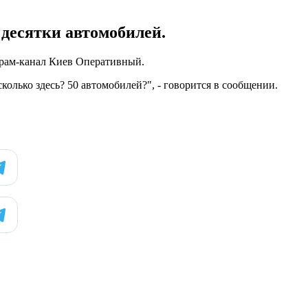
 десятки автомобилей.
еграм-канал Киев Оперативный.
колько здесь? 50 автомобилей?", - говорится в сообщении.