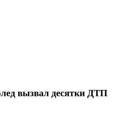
олед вызвал десятки ДТП