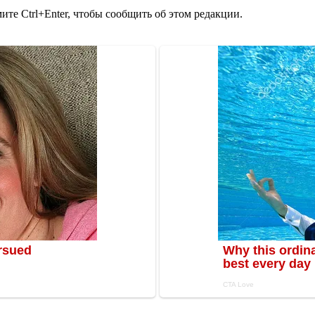
те Ctrl+Enter, чтобы сообщить об этом редакции.