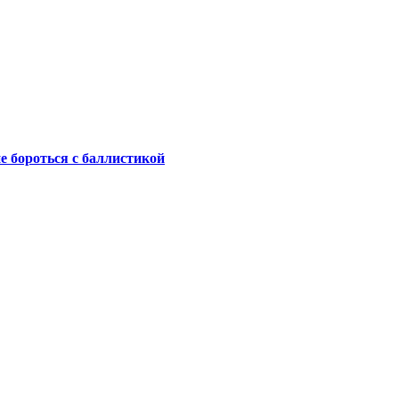
не бороться с баллистикой