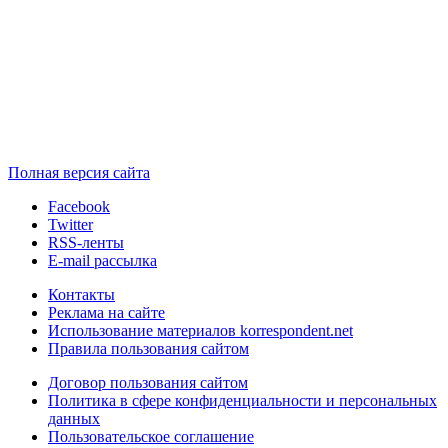
Полная версия сайта
Facebook
Twitter
RSS-ленты
E-mail рассылка
Контакты
Реклама на сайте
Использование материалов korrespondent.net
Правила пользования сайтом
Договор пользования сайтом
Политика в сфере конфиденциальности и персональных
данных
Пользовательское соглашение