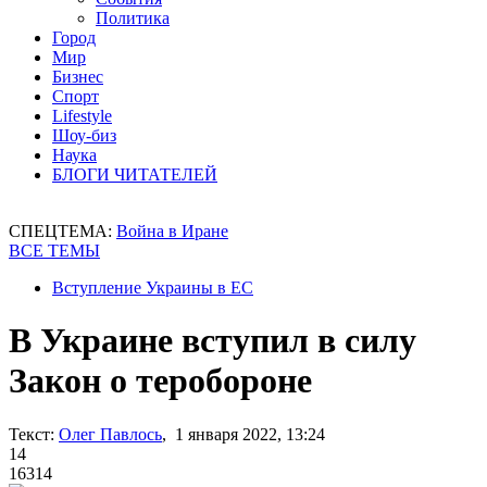
Политика
Город
Мир
Бизнес
Спорт
Lifestyle
Шоу-биз
Наука
БЛОГИ ЧИТАТЕЛЕЙ
СПЕЦТЕМА:
Война в Иране
ВСЕ ТЕМЫ
Вступление Украины в ЕС
В Украине вступил в силу
Закон о теробороне
Текст:
Олег Павлось
, 1 января 2022, 13:24
14
16314