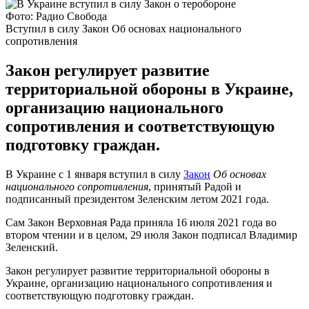
Фото: Радио Свобода
Вступил в силу Закон Об основах национального
сопротивления
Закон регулирует развитие
территориальной обороны в Украине,
организацию национального
сопротивления и соответствующую
подготовку граждан.
В Украине с 1 января вступил в силу
Закон
Об основах
национального сопротивления
, принятый Радой и
подписанный президентом Зеленским летом 2021 года.
Сам Закон Верховная Рада приняла 16 июля 2021 года во
втором чтении и в целом, 29 июля Закон подписал Владимир
Зеленский.
Закон регулирует развитие территориальной обороны в
Украине, организацию национального сопротивления и
соответствующую подготовку граждан.