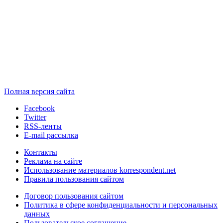
Полная версия сайта
Facebook
Twitter
RSS-ленты
E-mail рассылка
Контакты
Реклама на сайте
Использование материалов korrespondent.net
Правила пользования сайтом
Договор пользования сайтом
Политика в сфере конфиденциальности и персональных
данных
Пользовательское соглашение