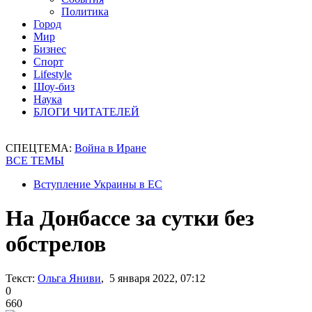
Политика
Город
Мир
Бизнес
Спорт
Lifestyle
Шоу-биз
Наука
БЛОГИ ЧИТАТЕЛЕЙ
СПЕЦТЕМА:
Война в Иране
ВСЕ ТЕМЫ
Вступление Украины в ЕС
На Донбассе за сутки без
обстрелов
Текст:
Ольга Яниви
, 5 января 2022, 07:12
0
660