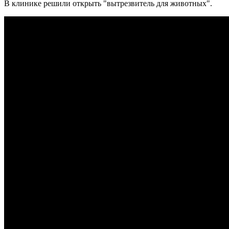
В клинике решили открыть "вытрезвитель для животных".