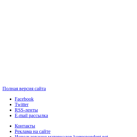
Полная версия сайта
Facebook
Twitter
RSS-ленты
E-mail рассылка
Контакты
Реклама на сайте
Использование материалов korrespondent.net