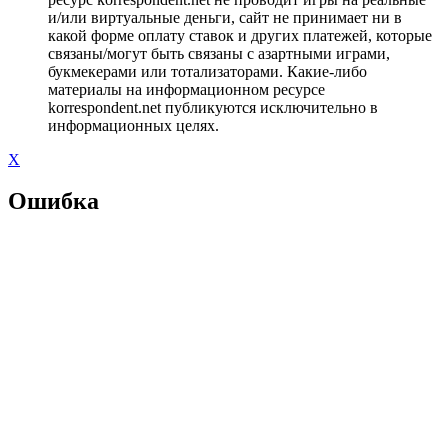
и/или виртуальные деньги, сайт не принимает ни в
какой форме оплату ставок и других платежей, которые
связаны/могут быть связаны с азартными играми,
букмекерами или тотализаторами. Какие-либо
материалы на информационном ресурсе
korrespondent.net публикуются исключительно в
информационных целях.
X
Ошибка