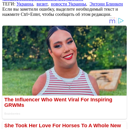
ТЕГИ:
Украина
,
визит
,
новости Украины
,
Энтони Блинкен
Если вы заметили ошибку, выделите необходимый текст и
нажмите Ctrl+Enter, чтобы сообщить об этом редакции.