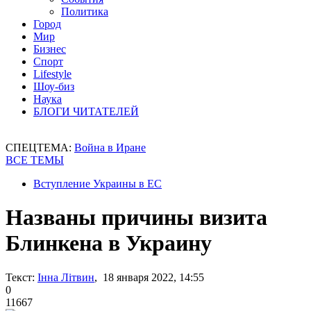
Политика
Город
Мир
Бизнес
Спорт
Lifestyle
Шоу-биз
Наука
БЛОГИ ЧИТАТЕЛЕЙ
СПЕЦТЕМА:
Война в Иране
ВСЕ ТЕМЫ
Вступление Украины в ЕС
Названы причины визита
Блинкена в Украину
Текст:
Інна Літвин
, 18 января 2022, 14:55
0
11667