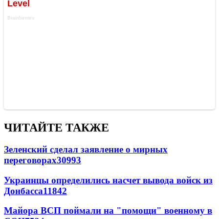
ЧИТАЙТЕ ТАКЖЕ
Зеленский сделал заявление о мирных
переговорах
30993
Украинцы определились насчет вывода войск из
Донбасса
11842
Майора ВСП поймали на "помощи" военному в