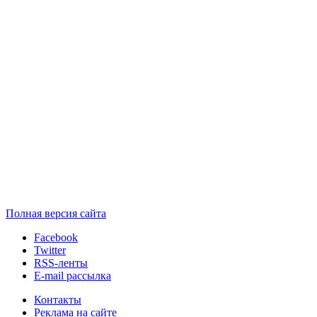
Полная версия сайта
Facebook
Twitter
RSS-ленты
E-mail рассылка
Контакты
Реклама на сайте