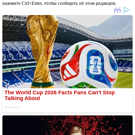
нажмите Ctrl+Enter, чтобы сообщить об этом редакции.