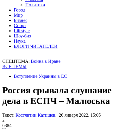
Политика
Город
Мир
Бизнес
Спорт
Lifestyle
Шоу-биз
Наука
БЛОГИ ЧИТАТЕЛЕЙ
СПЕЦТЕМА:
Война в Иране
ВСЕ ТЕМЫ
Вступление Украины в ЕС
Россия срывала слушание
дела в ЕСПЧ – Малюська
Текст:
Костянтин Катишев
, 26 января 2022, 15:05
2
6384