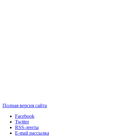
Полная версия сайта
Facebook
Twitter
RSS-ленты
E-mail рассылка