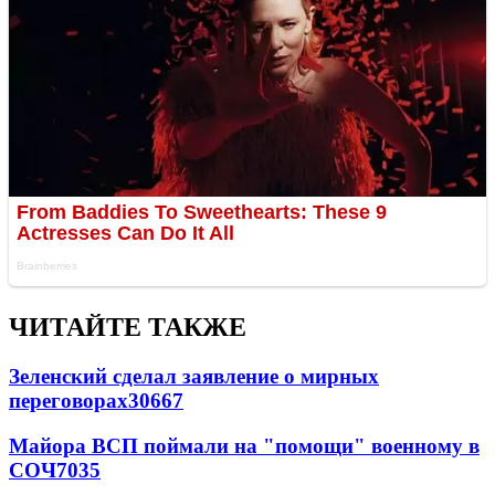
ЧИТАЙТЕ ТАКЖЕ
Зеленский сделал заявление о мирных
переговорах
30667
Майора ВСП поймали на "помощи" военному в
СОЧ
7035