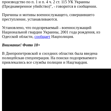
производство по п. 1 и п. 4 ч. 2 ст. 115 УК Украины
(Преднамеренное убийство)", - говорится в сообщении.
Причины и мотивы военнослужащего, совершившего
преступление, устанавливаются.
Установлено, что подозреваемый - военнослужащий
Национальной гвардии Украины, 2001 года рождения, из
Одесской области,
сообщает
Нацполиция.
Внимание! Фото 18+
В Днепропетровской и соседних областях была введена
полицейская спецоперация. На поиски подозреваемого
привлекались все службы полиции и Нацгвардия.