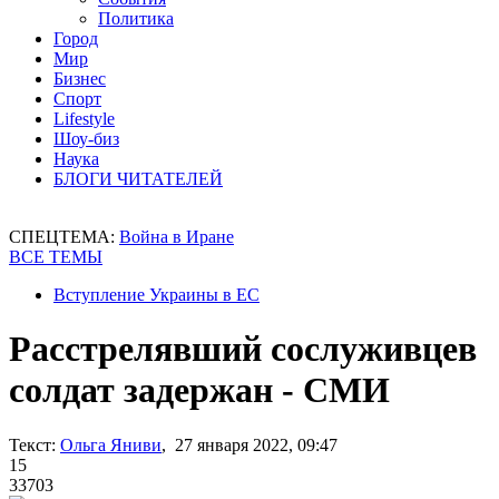
Политика
Город
Мир
Бизнес
Спорт
Lifestyle
Шоу-биз
Наука
БЛОГИ ЧИТАТЕЛЕЙ
СПЕЦТЕМА:
Война в Иране
ВСЕ ТЕМЫ
Вступление Украины в ЕС
Расстрелявший сослуживцев
солдат задержан - СМИ
Текст:
Ольга Яниви
, 27 января 2022, 09:47
15
33703