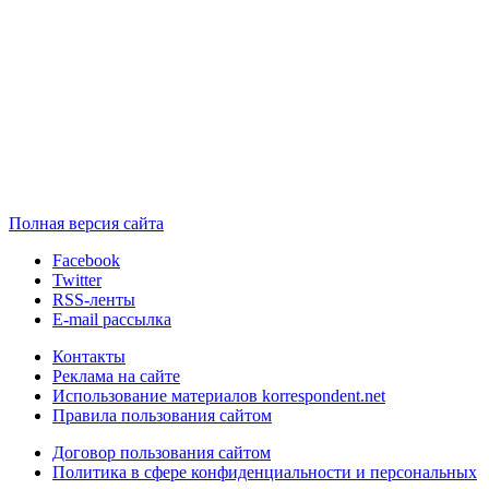
Полная версия сайта
Facebook
Twitter
RSS-ленты
E-mail рассылка
Контакты
Реклама на сайте
Использование материалов korrespondent.net
Правила пользования сайтом
Договор пользования сайтом
Политика в сфере конфиденциальности и персональных