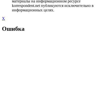
материалы на информационном ресурсе
korrespondent.net публикуются исключительно в
информационных целях.
X
Ошибка