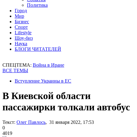
Политика
Город
Мир
Бизнес
Спорт
Lifestyle
Шоу-биз
Наука
БЛОГИ ЧИТАТЕЛЕЙ
СПЕЦТЕМА:
Война в Иране
ВСЕ ТЕМЫ
Вступление Украины в ЕС
В Киевской области
пассажирки толкали автобус
Текст:
Олег Павлось
, 31 января 2022, 17:53
0
4019