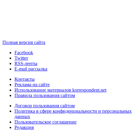
Полная версия сайта
Facebook
Twitter
RSS-ленты
E-mail рассылка
Контакты
Реклама на сайте
Использование материалов korrespondent.net
Правила пользования сайтом
Договор пользования сайтом
Политика в сфере конфиденциальности и персональных
данных
Пользовательское соглашение
Редакция