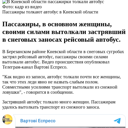
Фото: кадр из видео
Пассажиры толкают автобус в Киевской области
Пассажиры, в основном женщины,
своими силами вытолкали застрявший
в снеговых заносах рейсовый автобус.
В Березанском районе Киевской области в снеговых сугробах
застрял рейсовый автобус, пассажиры своими силами
вытолкали автобус. Видео происшествия опубликовал
Телеграм-канал Вартові Еспресо.
"Как видно из записи, автобус толкали почти все женщины,
так что этих леди явно не назвать слабым полом.
Совместными усилиями транспорт вытолкали из снежной
ловушки", - говорится в сообщении.
Застрявший автобус толкало много женщин. Пассажирам
удалось вытолкать транспорт из снежного заноса.