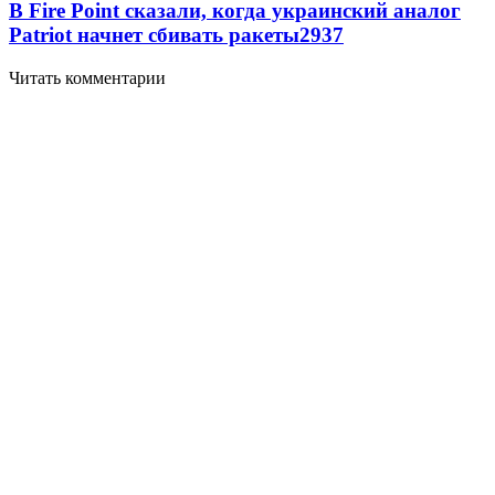
В Fire Point сказали, когда украинский аналог
Patriot начнет сбивать ракеты
2937
Читать комментарии