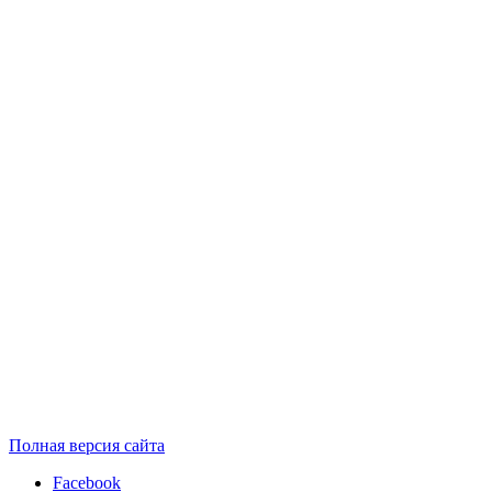
Полная версия сайта
Facebook