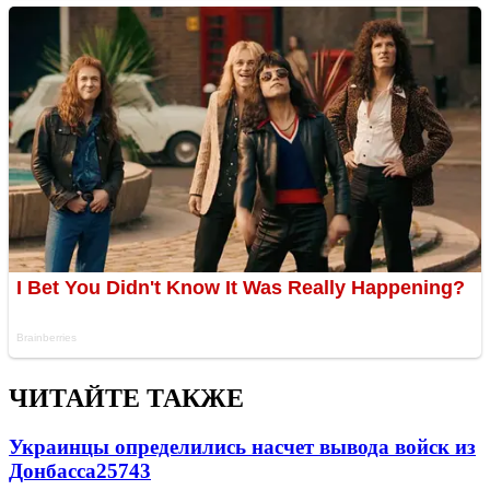
ЧИТАЙТЕ ТАКЖЕ
Украинцы определились насчет вывода войск из
Донбасса
25743