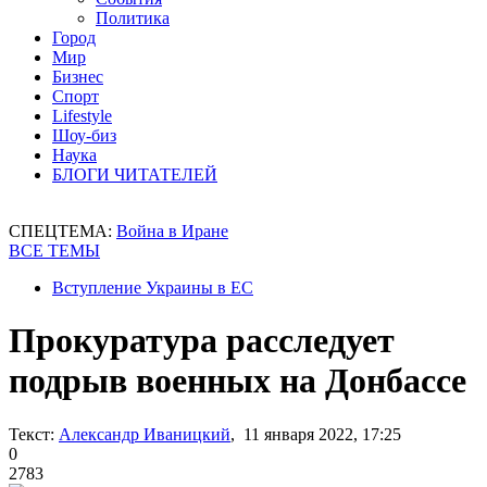
Политика
Город
Мир
Бизнес
Спорт
Lifestyle
Шоу-биз
Наука
БЛОГИ ЧИТАТЕЛЕЙ
СПЕЦТЕМА:
Война в Иране
ВСЕ ТЕМЫ
Вступление Украины в ЕС
Прокуратура расследует
подрыв военных на Донбассе
Текст:
Александр Иваницкий
, 11 января 2022, 17:25
0
2783