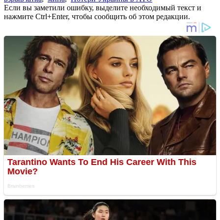
Если вы заметили ошибку, выделите необходимый текст и
нажмите Ctrl+Enter, чтобы сообщить об этом редакции.