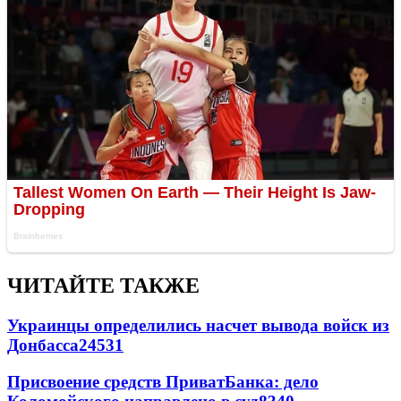
ЧИТАЙТЕ ТАКЖЕ
Украинцы определились насчет вывода войск из
Донбасса
24531
Присвоение средств ПриватБанка: дело