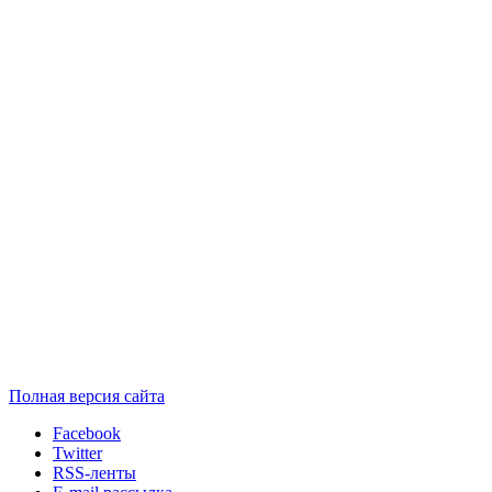
Полная версия сайта
Facebook
Twitter
RSS-ленты