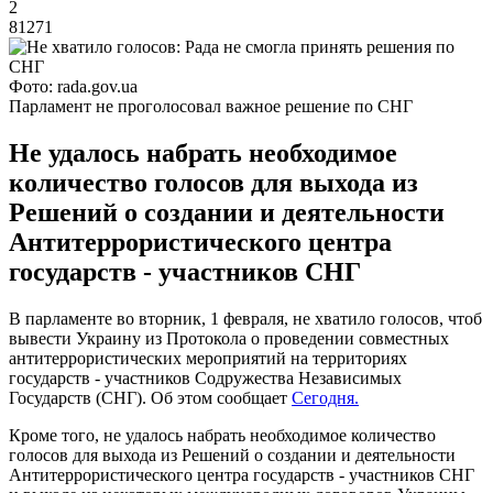
2
81271
Фото: rada.gov.ua
Парламент не проголосовал важное решение по СНГ
Не удалось набрать необходимое
количество голосов для выхода из
Решений о создании и деятельности
Антитеррористического центра
государств - участников СНГ
В парламенте во вторник, 1 февраля, не хватило голосов, чтоб
вывести Украину из Протокола о проведении совместных
антитеррористических мероприятий на территориях
государств - участников Содружества Независимых
Государств (СНГ). Об этом сообщает
Сегодня.
Кроме того, не удалось набрать необходимое количество
голосов для выхода из Решений о создании и деятельности
Антитеррористического центра государств - участников СНГ