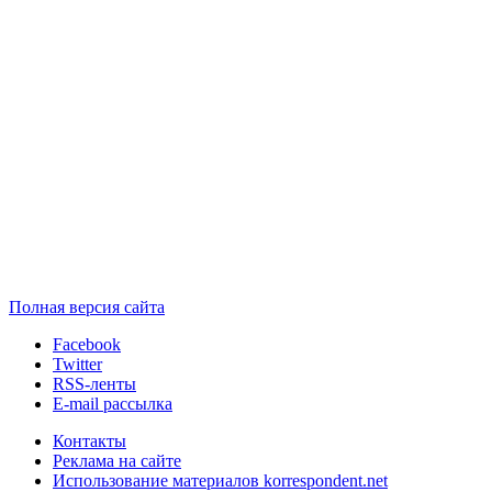
Полная версия сайта
Facebook
Twitter
RSS-ленты
E-mail рассылка
Контакты
Реклама на сайте
Использование материалов korrespondent.net