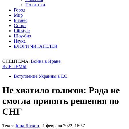
Политика
Город
Мир
Бизнес
Спорт
Lifestyle
Шоу-биз
Наука
БЛОГИ ЧИТАТЕЛЕЙ
СПЕЦТЕМА:
Война в Иране
ВСЕ ТЕМЫ
Вступление Украины в ЕС
Не хватило голосов: Рада не
смогла принять решения по
СНГ
Текст:
Інна Літвин
, 1 февраля 2022, 16:57