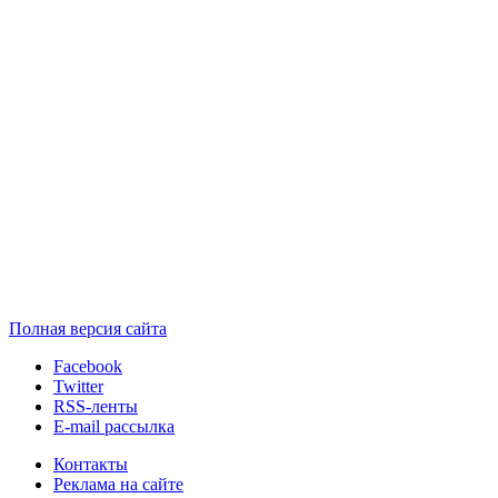
Полная версия сайта
Facebook
Twitter
RSS-ленты
E-mail рассылка
Контакты
Реклама на сайте