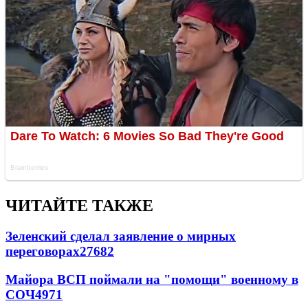
ЧИТАЙТЕ ТАКЖЕ
Зеленский сделал заявление о мирных
переговорах
27682
Майора ВСП поймали на "помощи" военному в
СОЧ
4971