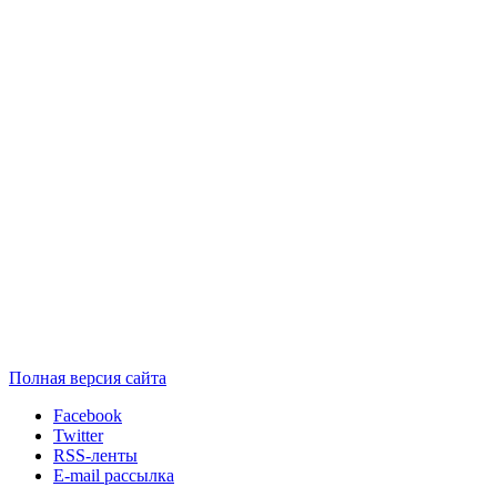
Полная версия сайта
Facebook
Twitter
RSS-ленты
E-mail рассылка