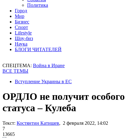
Политика
Город
Мир
Бизнес
Спорт
Lifestyle
Шоу-биз
Наука
БЛОГИ ЧИТАТЕЛЕЙ
СПЕЦТЕМА:
Война в Иране
ВСЕ ТЕМЫ
Вступление Украины в ЕС
ОРДЛО не получит особого
статуса – Кулеба
Текст:
Костянтин Катишев
, 2 февраля 2022, 14:02
7
13665