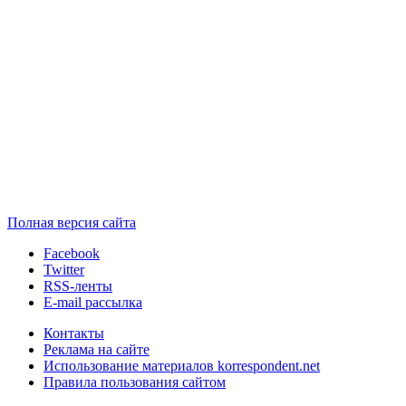
Полная версия сайта
Facebook
Twitter
RSS-ленты
E-mail рассылка
Контакты
Реклама на сайте
Использование материалов korrespondent.net
Правила пользования сайтом