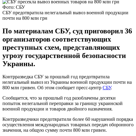
Фото: СБУ
СБУ предотвратила нелегальный вывоз военной продукции
почти на 800 млн грн
По материалам СБУ, суд приговорил 36
организаторов соответствующих
преступных схем, представляющих
угрозу государственной безопасности
Украины.
Контрразведка СБУ за прошлый год предотвратила
нелегальный вывоз из Украины военной продукции почти на
800 млн гривен. Об этом сообщает пресс-центр
СБУ
.
Сообщается, что за прошлый год разоблачены десятки
попыток нелегальной переправки за границу украинской
военной продукции и товаров двойного назначения.
Контрразведчики предотвратили более 60 нарушений порядка
осуществления международных товарных передач оборонного
значения, на общую сумму почти 800 млн гривен.