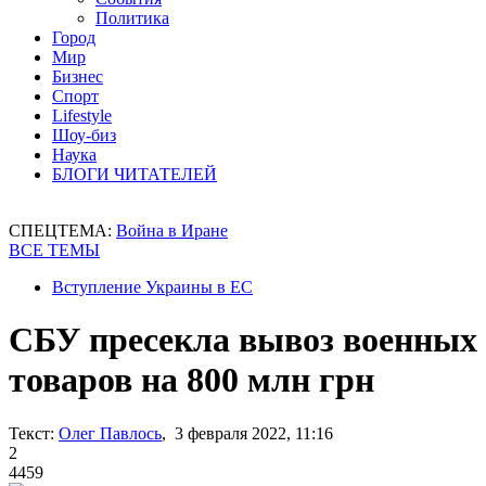
Политика
Город
Мир
Бизнес
Спорт
Lifestyle
Шоу-биз
Наука
БЛОГИ ЧИТАТЕЛЕЙ
СПЕЦТЕМА:
Война в Иране
ВСЕ ТЕМЫ
Вступление Украины в ЕС
СБУ пресекла вывоз военных
товаров на 800 млн грн
Текст:
Олег Павлось
, 3 февраля 2022, 11:16
2
4459