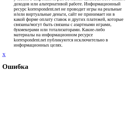
доходов или альтернативой работе. Информационный
ресурс korrespondent.net не проводит игры на реальные
и/или виртуальные деньги, сайт не принимает ни в
какой форме оплату ставок и других платежей, которые
связаны/могут быть связаны с азартными играми,
букмекерами или тотализаторами. Какие-либо
материалы на информационном ресурсе
korrespondent.net публикуются исключительно в
информационных целях.
X
Ошибка