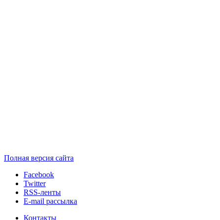
Полная версия сайта
Facebook
Twitter
RSS-ленты
E-mail рассылка
Контакты