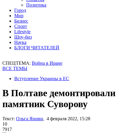
Политика
Город
Мир
Бизнес
Спорт
Lifestyle
Шоу-биз
Наука
БЛОГИ ЧИТАТЕЛЕЙ
СПЕЦТЕМА:
Война в Иране
ВСЕ ТЕМЫ
Вступление Украины в ЕС
В Полтаве демонтировали
памятник Суворову
Текст:
Ольга Яниви
, 4 февраля 2022, 15:28
10
7917