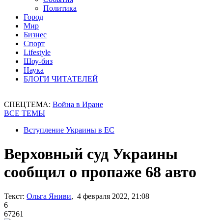
Политика
Город
Мир
Бизнес
Спорт
Lifestyle
Шоу-биз
Наука
БЛОГИ ЧИТАТЕЛЕЙ
СПЕЦТЕМА:
Война в Иране
ВСЕ ТЕМЫ
Вступление Украины в ЕС
Верховный суд Украины
сообщил о пропаже 68 авто
Текст:
Ольга Яниви
, 4 февраля 2022, 21:08
6
67261