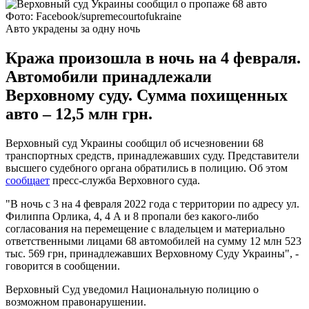
Фото: Facebook/supremecourtofukraine
Авто украдены за одну ночь
Кража произошла в ночь на 4 февраля.
Автомобили принадлежали
Верховному суду. Сумма похищенных
авто – 12,5 млн грн.
Верховный суд Украины сообщил об исчезновении 68
транспортных средств, принадлежавших суду. Представители
высшего судебного органа обратились в полицию. Об этом
сообщает
пресс-служба Верховного суда.
"В ночь с 3 на 4 февраля 2022 года с территории по адресу ул.
Филиппа Орлика, 4, 4 А и 8 пропали без какого-либо
согласования на перемещение с владельцем и материально
ответственными лицами 68 автомобилей на сумму 12 млн 523
тыс. 569 грн, принадлежавших Верховному Суду Украины", -
говорится в сообщении.
Верховный Суд уведомил Национальную полицию о
возможном правонарушении.