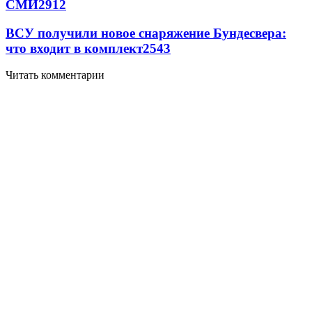
СМИ
2912
ВСУ получили новое снаряжение Бундесвера:
что входит в комплект
2543
Читать комментарии