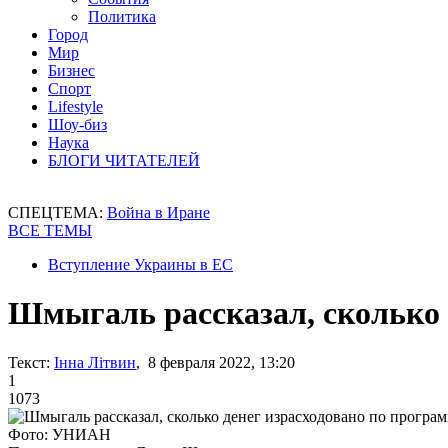
Политика
Город
Мир
Бизнес
Спорт
Lifestyle
Шоу-биз
Наука
БЛОГИ ЧИТАТЕЛЕЙ
СПЕЦТЕМА:
Война в Иране
ВСЕ ТЕМЫ
Вступление Украины в ЕС
Шмыгаль рассказал, сколько 
Текст:
Інна Літвин
, 8 февраля 2022, 13:20
1
1073
Фото: УНИАН