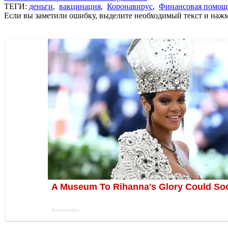
ТЕГИ:
деньги
,
вакцинация
,
Коронавирус
,
Финансовая помощ
Если вы заметили ошибку, выделите необходимый текст и нажми