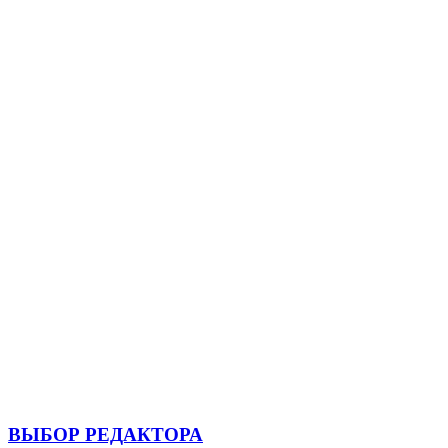
ВЫБОР РЕДАКТОРА