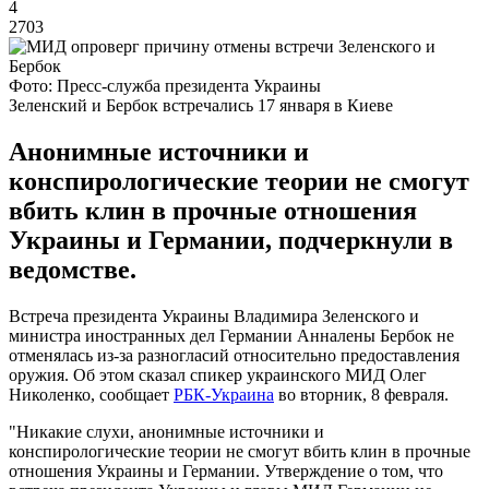
4
2703
Фото: Пресс-служба президента Украины
Зеленский и Бербок встречались 17 января в Киеве
Анонимные источники и
конспирологические теории не смогут
вбить клин в прочные отношения
Украины и Германии, подчеркнули в
ведомстве.
Встреча президента Украины Владимира Зеленского и
министра иностранных дел Германии Анналены Бербок не
отменялась из-за разногласий относительно предоставления
оружия. Об этом сказал спикер украинского МИД Олег
Николенко, сообщает
РБК-Украина
во вторник, 8 февраля.
"Никакие слухи, анонимные источники и
конспирологические теории не смогут вбить клин в прочные
отношения Украины и Германии. Утверждение о том, что