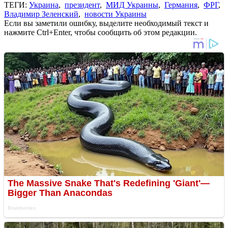
ТЕГИ:
Украина
,
президент
,
МИД Украины
,
Германия
,
ФРГ
,
Владимир Зеленский
,
новости Украины
Если вы заметили ошибку, выделите необходимый текст и
нажмите Ctrl+Enter, чтобы сообщить об этом редакции.