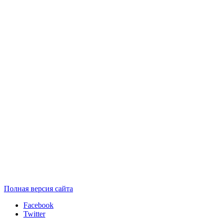
Полная версия сайта
Facebook
Twitter