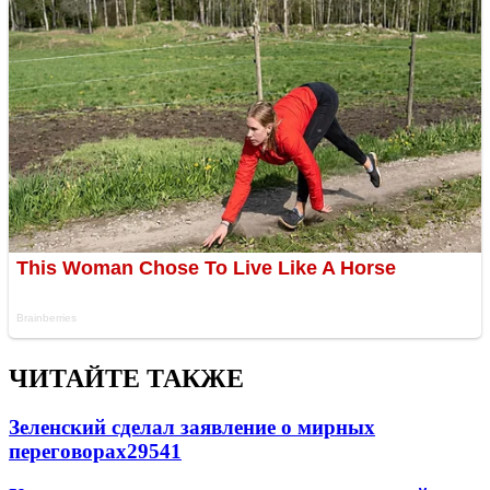
ЧИТАЙТЕ ТАКЖЕ
Зеленский сделал заявление о мирных
переговорах
29541