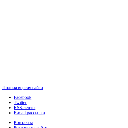
Полная версия сайта
Facebook
Twitter
RSS-ленты
E-mail рассылка
Контакты
Реклама на сайте