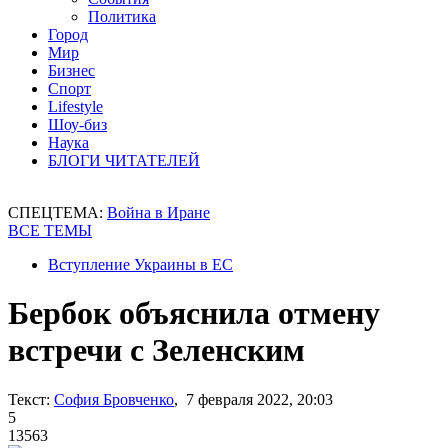
Политика
Город
Мир
Бизнес
Спорт
Lifestyle
Шоу-биз
Наука
БЛОГИ ЧИТАТЕЛЕЙ
СПЕЦТЕМА:
Война в Иране
ВСЕ ТЕМЫ
Вступление Украины в ЕС
Бербок объяснила отмену
встречи с Зеленским
Текст:
София Бровченко
, 7 февраля 2022, 20:03
5
13563