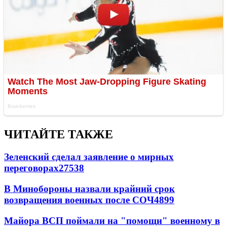
ЧИТАЙТЕ ТАКЖЕ
Зеленский сделал заявление о мирных
переговорах
27538
В Минобороны назвали крайний срок
возвращения военных после СОЧ
4899
Майора ВСП поймали на "помощи" военному в