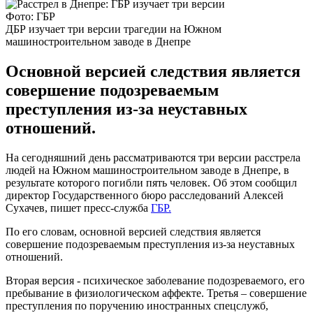
Фото: ГБР
ДБР изучает три версии трагедии на Южном
машиностроительном заводе в Днепре
Основной версией следствия является
совершение подозреваемым
преступления из-за неуставных
отношений.
На сегодняшний день рассматриваются три версии расстрела
людей на Южном машиностроительном заводе в Днепре, в
результате которого погибли пять человек. Об этом сообщил
директор Государственного бюро расследований Алексей
Сухачев, пишет пресс-служба
ГБР.
По его словам, основной версией следствия является
совершение подозреваемым преступления из-за неуставных
отношений.
Вторая версия - психическое заболевание подозреваемого, его
пребывание в физиологическом аффекте. Третья – совершение
преступления по поручению иностранных спецслужб,