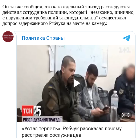
Он также сообщил, что как отдельный эпизод расследуются
действия сотрудника полиции, который "незаконно, цинично,
с нарушением требований законодательства" осуществлял
допрос задержанного Рябчука на месте на камеру.