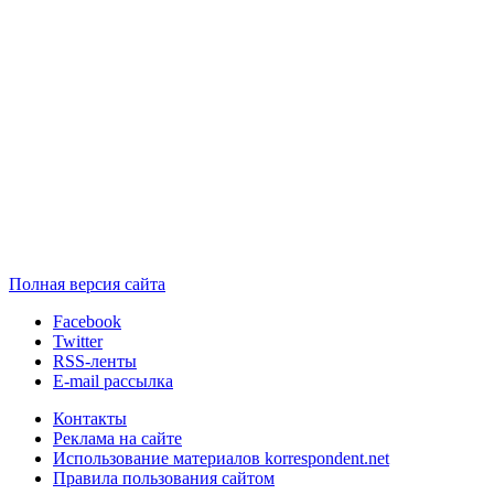
Полная версия сайта
Facebook
Twitter
RSS-ленты
E-mail рассылка
Контакты
Реклама на сайте
Использование материалов korrespondent.net
Правила пользования сайтом