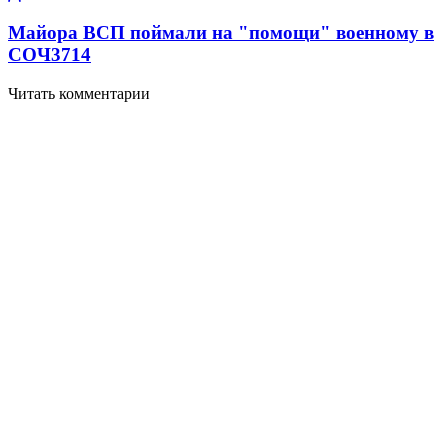
Майора ВСП поймали на "помощи" военному в
СОЧ
3714
Читать комментарии