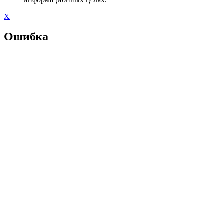
X
Ошибка