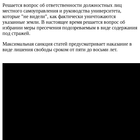
Решается вопрос об ответственности должностных лиц
местного самоуправления и руководства университета,
которые "не видели", как фактически уничтожаются
указанные земли. В настоящее время решается вопрос об
избрании меры пресечения подозреваемым в виде содержания
под стражей.
Максимальная санкция статей предусматривает наказание в
виде лишения свободы сроком от пяти до восьми лет.