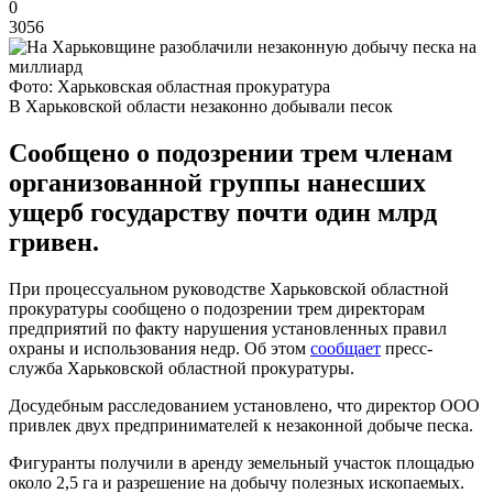
0
3056
Фото: Харьковская областная прокуратура
В Харьковской области незаконно добывали песок
Сообщено о подозрении трем членам
организованной группы нанесших
ущерб государству почти один млрд
гривен.
При процессуальном руководстве Харьковской областной
прокуратуры сообщено о подозрении трем директорам
предприятий по факту нарушения установленных правил
охраны и использования недр. Об этом
сообщает
пресс-
служба Харьковской областной прокуратуры.
Досудебным расследованием установлено, что директор ООО
привлек двух предпринимателей к незаконной добыче песка.
Фигуранты получили в аренду земельный участок площадью
около 2,5 га и разрешение на добычу полезных ископаемых.