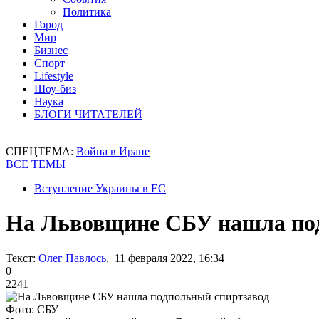
Политика
Город
Мир
Бизнес
Спорт
Lifestyle
Шоу-биз
Наука
БЛОГИ ЧИТАТЕЛЕЙ
СПЕЦТЕМА:
Война в Иране
ВСЕ ТЕМЫ
Вступление Украины в ЕС
На Львовщине СБУ нашла по
Текст:
Олег Павлось
, 11 февраля 2022, 16:34
0
2241
Фото: СБУ