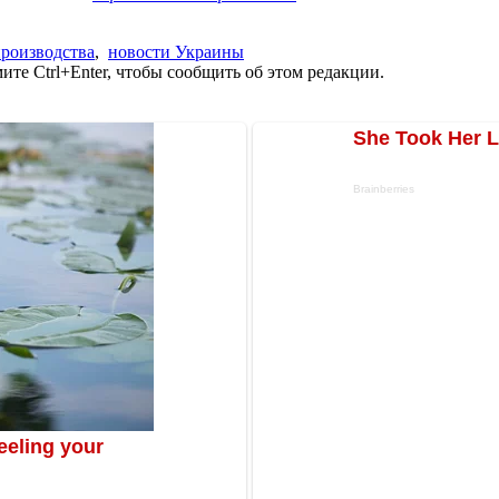
роизводства
,
новости Украины
те Ctrl+Enter, чтобы сообщить об этом редакции.