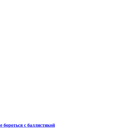
не бороться с баллистикой