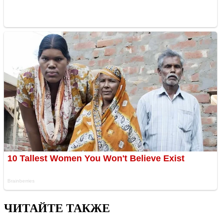
ЧИТАЙТЕ ТАКЖЕ