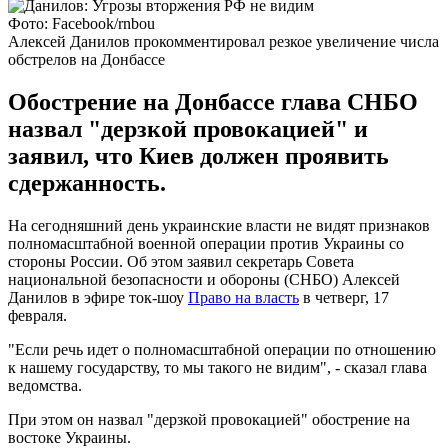
Фото: Facebook/rnbou
Алексей Данилов прокомментировал резкое увеличение числа
обстрелов на Донбассе
Обострение на Донбассе глава СНБО
назвал "дерзкой провокацией" и
заявил, что Киев должен проявить
сдержанность.
На сегодняшний день украинские власти не видят признаков
полномасштабной военной операции против Украины со
стороны России. Об этом заявил секретарь Совета
национальной безопасности и обороны (СНБО) Алексей
Данилов в эфире ток-шоу
Право на власть
в четверг, 17
февраля.
"Если речь идет о полномасштабной операции по отношению
к нашему государству, то мы такого не видим", - сказал глава
ведомства.
При этом он назвал "дерзкой провокацией" обострение на
востоке Украины.