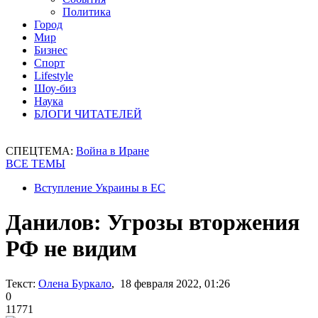
Политика
Город
Мир
Бизнес
Спорт
Lifestyle
Шоу-биз
Наука
БЛОГИ ЧИТАТЕЛЕЙ
СПЕЦТЕМА:
Война в Иране
ВСЕ ТЕМЫ
Вступление Украины в ЕС
Данилов: Угрозы вторжения
РФ не видим
Текст:
Олена Буркало
, 18 февраля 2022, 01:26
0
11771